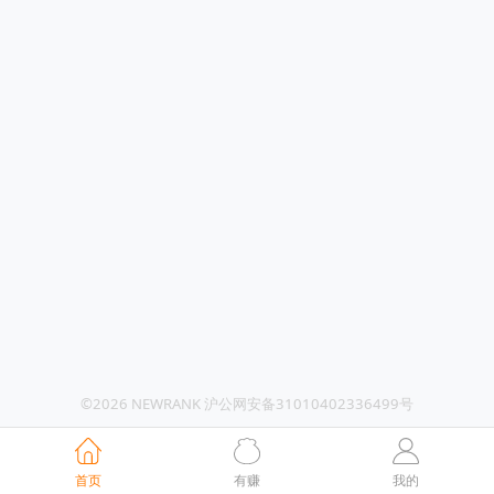
©2026 NEWRANK 沪公网安备31010402336499号
首页
有赚
我的