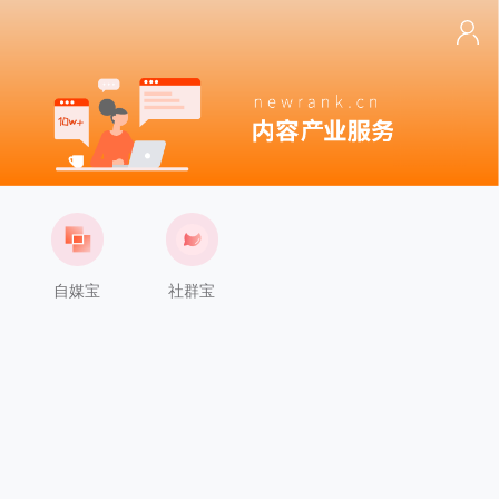
自媒宝
社群宝