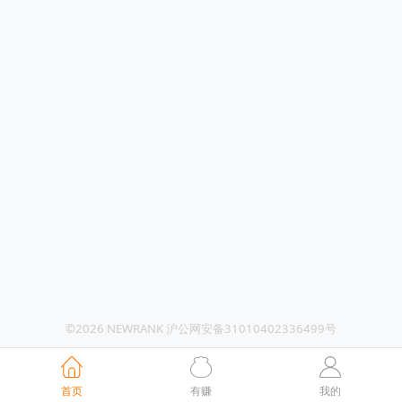
©2026 NEWRANK 沪公网安备31010402336499号
首页
有赚
我的