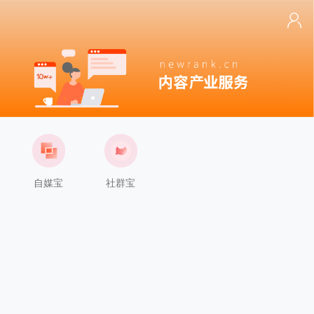
自媒宝
社群宝