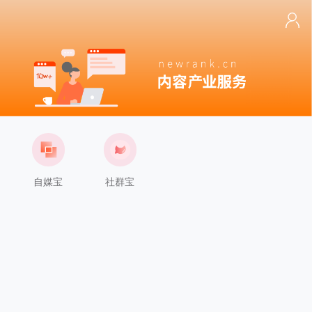
自媒宝
社群宝