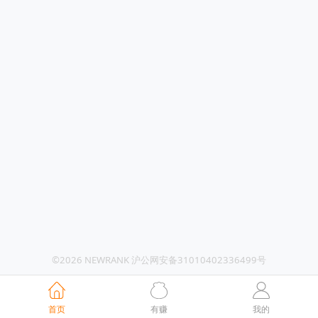
©2026 NEWRANK 沪公网安备31010402336499号
首页
有赚
我的