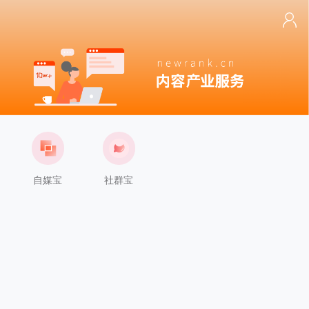
自媒宝
社群宝