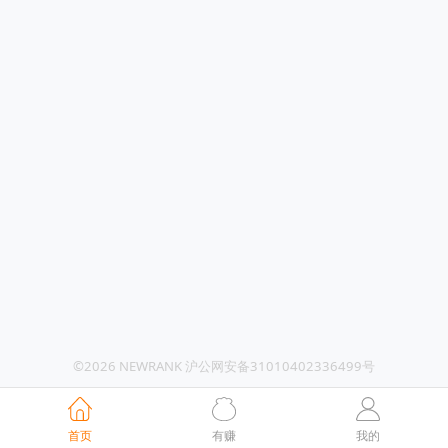
©2026 NEWRANK 沪公网安备31010402336499号
首页
有赚
我的