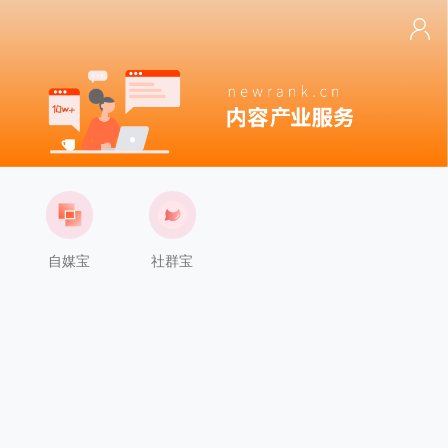
自媒宝
社群宝