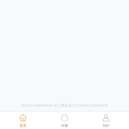
©2026 NEWRANK 沪公网安备31010402336499号
首页
有赚
我的