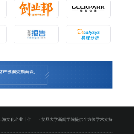
 上海文化企业十佳
· 复旦大学新闻学院提供全方位学术支持