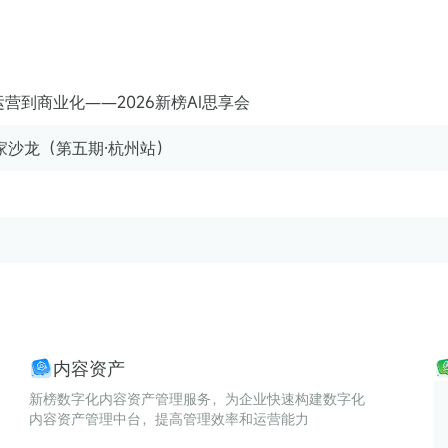
营到商业化——2026新榜AI思享会
玩家沙龙（第五期·杭州站）
内容资产
新榜数字化内容资产管理服务，为企业快速构建数字化
内容资产管理中台，提高管理效率和运营能力