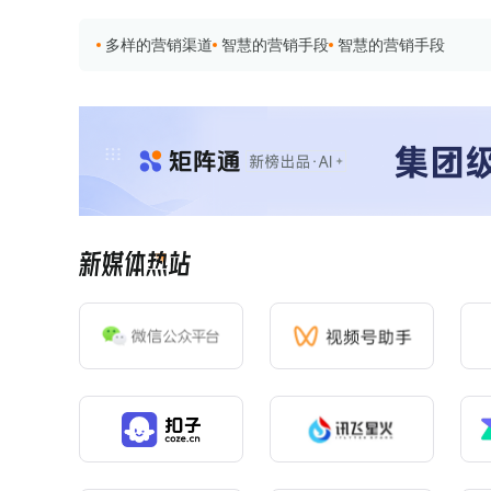
多样的营销渠道
智慧的营销手段
智慧的营销手段