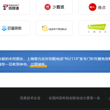
· 高新技术企业
· 全国内容科技创新创业大赛第一名
·