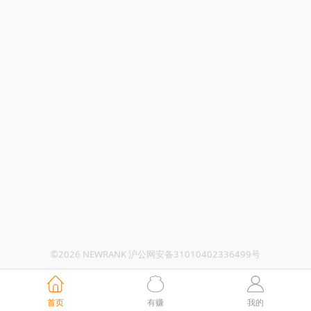
©2026 NEWRANK 沪公网安备31010402336499号
首页
有赚
我的