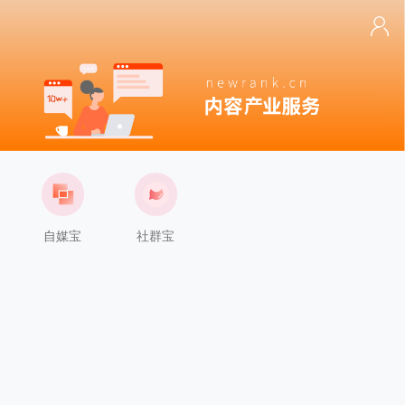
自媒宝
社群宝