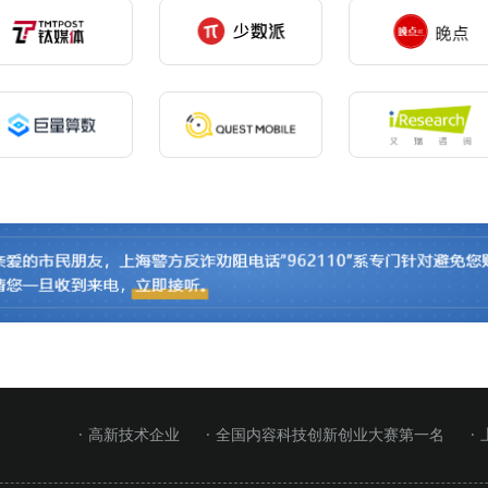
· 高新技术企业
· 全国内容科技创新创业大赛第一名
·