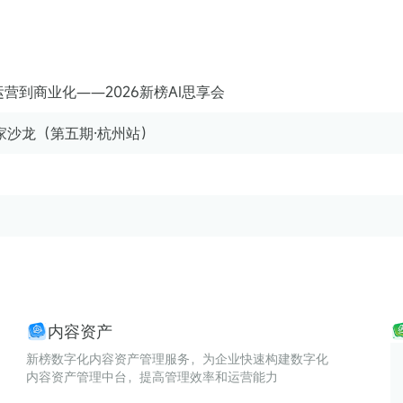
营到商业化——2026新榜AI思享会
玩家沙龙（第五期·杭州站）
内容资产
新榜数字化内容资产管理服务，为企业快速构建数字化
内容资产管理中台，提高管理效率和运营能力