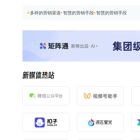
多样的营销渠道
智慧的营销手段
智慧的营销手段