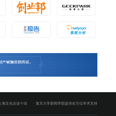
 上海文化企业十佳
· 复旦大学新闻学院提供全方位学术支持