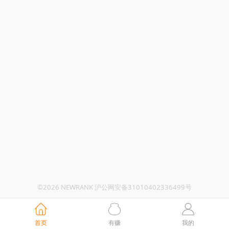
©2026 NEWRANK 沪公网安备31010402336499号
首页
有赚
我的