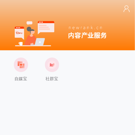
自媒宝
社群宝