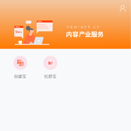
自媒宝
社群宝