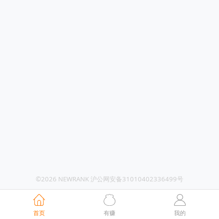
©2026 NEWRANK 沪公网安备31010402336499号
首页
有赚
我的