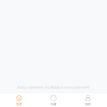
©2026 NEWRANK 沪公网安备31010402336499号
首页
有赚
我的