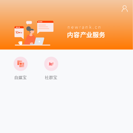
自媒宝
社群宝