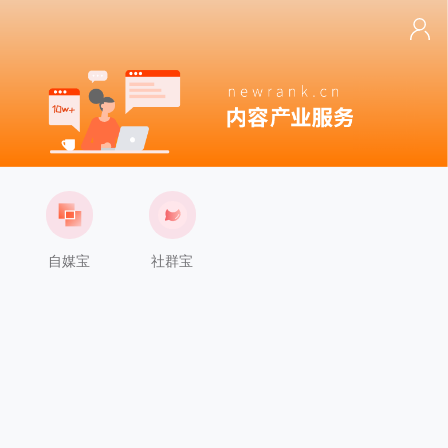
自媒宝
社群宝