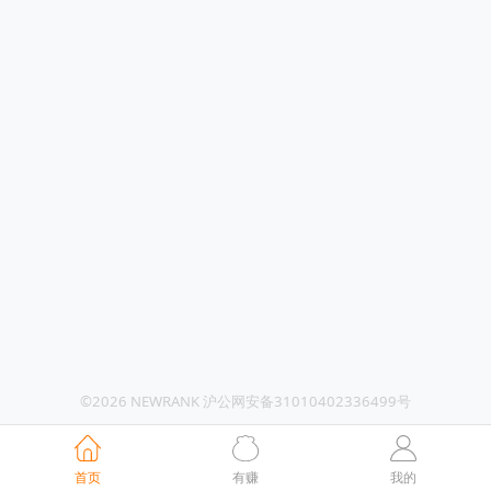
©2026 NEWRANK 沪公网安备31010402336499号
首页
有赚
我的