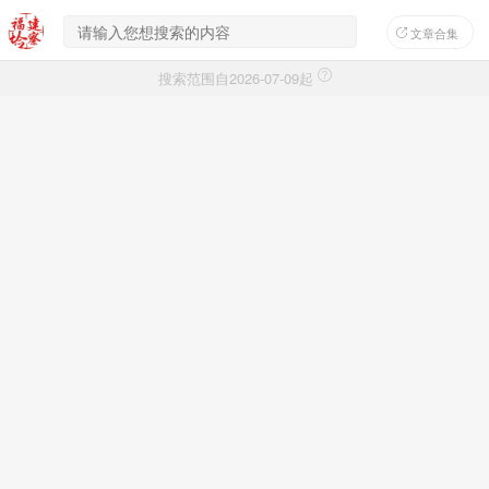
文章合集
搜索范围自2026-07-09起