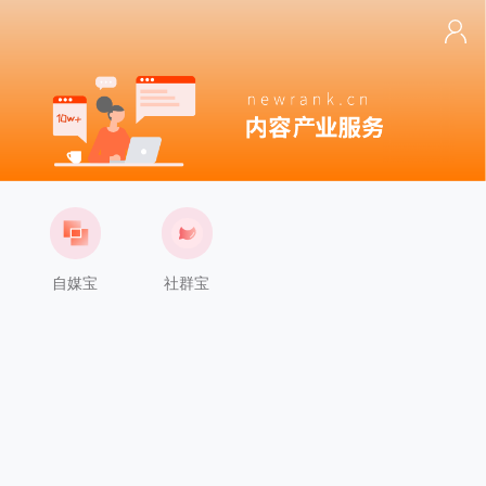
自媒宝
社群宝