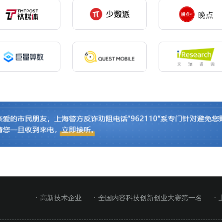
· 高新技术企业
· 全国内容科技创新创业大赛第一名
·