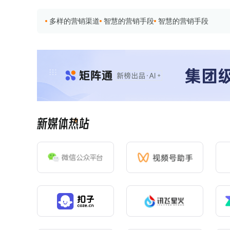
多样的营销渠道
智慧的营销手段
智慧的营销手段