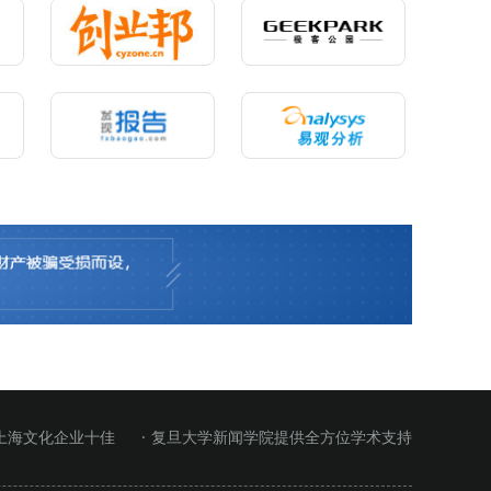
 上海文化企业十佳
· 复旦大学新闻学院提供全方位学术支持