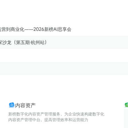
营到商业化——2026新榜AI思享会
玩家沙龙（第五期·杭州站）
内容资产
新榜数字化内容资产管理服务，为企业快速构建数字化
内容资产管理中台，提高管理效率和运营能力