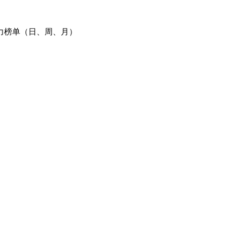
力榜单（日、周、月）