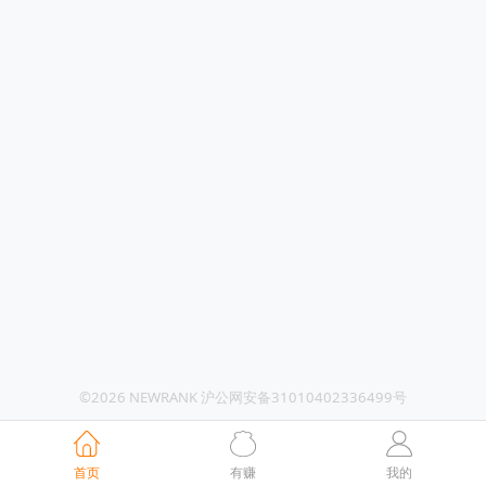
©2026 NEWRANK 沪公网安备31010402336499号
首页
有赚
我的