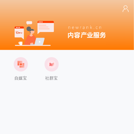
自媒宝
社群宝